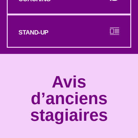
STAND-UP
Avis
d’anciens
stagiaires