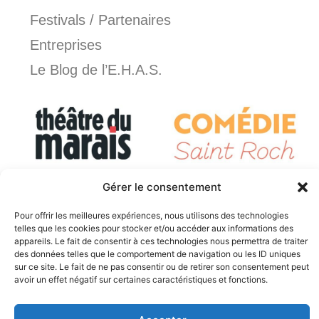
Festivals / Partenaires
Entreprises
Le Blog de l’E.H.A.S.
Gérer le consentement
Pour offrir les meilleures expériences, nous utilisons des technologies
telles que les cookies pour stocker et/ou accéder aux informations des
appareils. Le fait de consentir à ces technologies nous permettra de traiter
des données telles que le comportement de navigation ou les ID uniques
sur ce site. Le fait de ne pas consentir ou de retirer son consentement peut
avoir un effet négatif sur certaines caractéristiques et fonctions.
© E.H.A.S. 2026