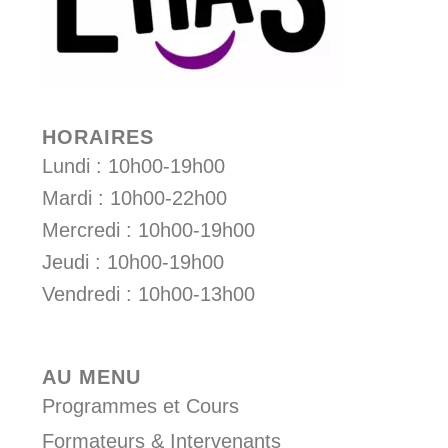
HORAIRES
Lundi : 10h00-19h00
Mardi : 10h00-22h00
Mercredi : 10h00-19h00
Jeudi : 10h00-19h00
Vendredi : 10h00-13h00
AU MENU
Programmes et Cours
Formateurs & Intervenants