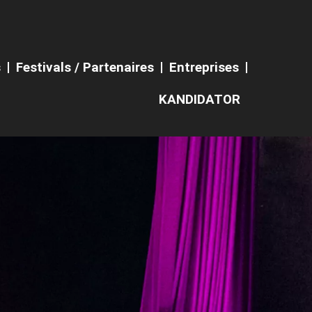
s
Festivals / Partenaires
Entreprises
KANDIDATOR