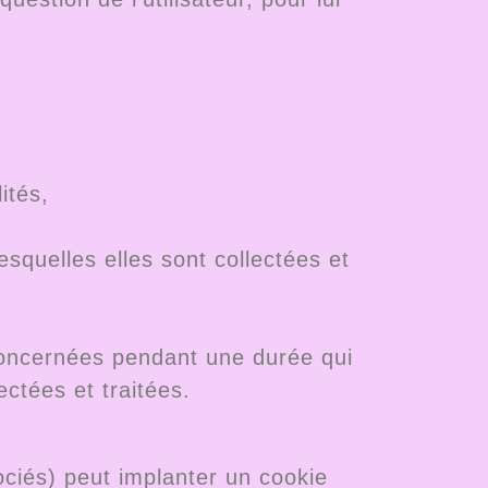
ités,
squelles elles sont collectées et
concernées pendant une durée qui
ectées et traitées.
ciés) peut implanter un cookie