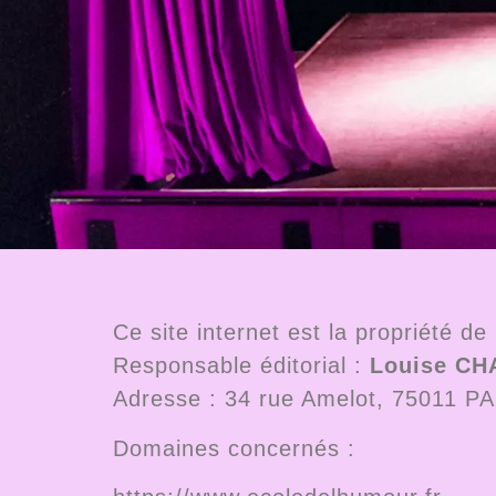
Ce site internet est la propriété de
Responsable éditorial :
Louise C
Adresse : 34 rue Amelot, 75011 P
Domaines concernés :