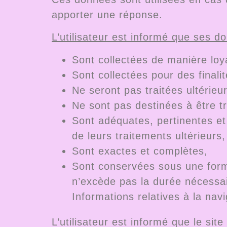
apporter une réponse.
L’utilisateur est informé que ses d
Sont collectées de manière loyal
Sont collectées pour des finalit
Ne seront pas traitées ultérieu
Ne sont pas destinées à être t
Sont adéquates, pertinentes et 
de leurs traitements ultérieurs,
Sont exactes et complètes,
Sont conservées sous une form
n’excède pas la durée nécessair
Informations relatives à la navi
L’utilisateur est informé que le site